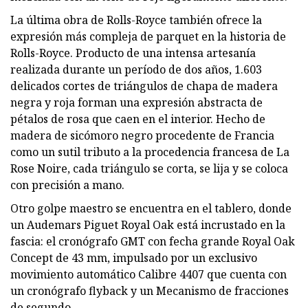
La última obra de Rolls-Royce también ofrece la
expresión más compleja de parquet en la historia de
Rolls-Royce. Producto de una intensa artesanía
realizada durante un período de dos años, 1.603
delicados cortes de triángulos de chapa de madera
negra y roja forman una expresión abstracta de
pétalos de rosa que caen en el interior. Hecho de
madera de sicómoro negro procedente de Francia
como un sutil tributo a la procedencia francesa de La
Rose Noire, cada triángulo se corta, se lija y se coloca
con precisión a mano.
Otro golpe maestro se encuentra en el tablero, donde
un Audemars Piguet Royal Oak está incrustado en la
fascia: el cronógrafo GMT con fecha grande Royal Oak
Concept de 43 mm, impulsado por un exclusivo
movimiento automático Calibre 4407 que cuenta con
un cronógrafo flyback y un Mecanismo de fracciones
de segundo.