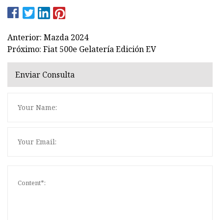
Anterior: Mazda 2024
Próximo: Fiat 500e Gelatería Edición EV
Enviar Consulta