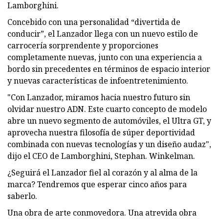
Lamborghini.
Concebido con una personalidad “divertida de
conducir”, el Lanzador llega con un nuevo estilo de
carrocería sorprendente y proporciones
completamente nuevas, junto con una experiencia a
bordo sin precedentes en términos de espacio interior
y nuevas características de infoentretenimiento.
"Con Lanzador, miramos hacia nuestro futuro sin
olvidar nuestro ADN. Este cuarto concepto de modelo
abre un nuevo segmento de automóviles, el Ultra GT, y
aprovecha nuestra filosofía de súper deportividad
combinada con nuevas tecnologías y un diseño audaz",
dijo el CEO de Lamborghini, Stephan. Winkelman.
¿Seguirá el Lanzador fiel al corazón y al alma de la
marca? Tendremos que esperar cinco años para
saberlo.
Una obra de arte conmovedora. Una atrevida obra