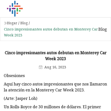
Hogar
/
Blog
/
Blog
Cinco impresionantes autos debutan en Monterey Car
Week 2023
Cinco impresionantes autos debutan en Monterey Car
Week 2023
Aug 16, 2023
Obsesiones
Aquí hay cinco autos impresionantes que nos llamaron
la atención en la Monterey Car Week 2023.
(Arte: Jasper Loh)
Un Rolls-Royce de 30 millones de dólares. El primer