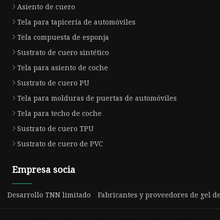
Asiento de cuero
Tela para tapicería de automóviles
Tela compuesta de esponja
Sustrato de cuero sintético
Tela para asiento de coche
Sustrato de cuero PU
Tela para molduras de puertas de automóviles
Tela para techo de coche
Sustrato de cuero TPU
Sustrato de cuero de PVC
Empresa socia
Desarrollo TNN limitado
Fabricantes y proveedores de gel d