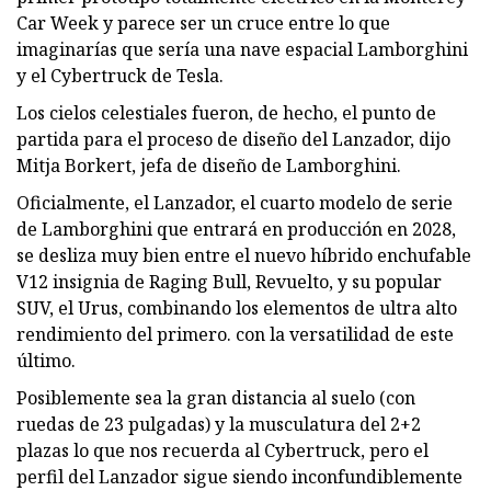
Car Week y parece ser un cruce entre lo que
imaginarías que sería una nave espacial Lamborghini
y el Cybertruck de Tesla.
Los cielos celestiales fueron, de hecho, el punto de
partida para el proceso de diseño del Lanzador, dijo
Mitja Borkert, jefa de diseño de Lamborghini.
Oficialmente, el Lanzador, el cuarto modelo de serie
de Lamborghini que entrará en producción en 2028,
se desliza muy bien entre el nuevo híbrido enchufable
V12 insignia de Raging Bull, Revuelto, y su popular
SUV, el Urus, combinando los elementos de ultra alto
rendimiento del primero. con la versatilidad de este
último.
Posiblemente sea la gran distancia al suelo (con
ruedas de 23 pulgadas) y la musculatura del 2+2
plazas lo que nos recuerda al Cybertruck, pero el
perfil del Lanzador sigue siendo inconfundiblemente