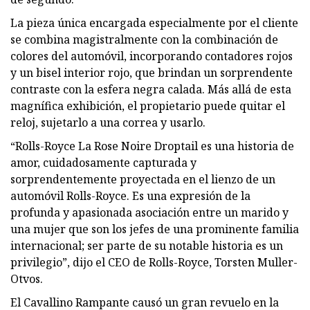
La pieza única encargada especialmente por el cliente
se combina magistralmente con la combinación de
colores del automóvil, incorporando contadores rojos
y un bisel interior rojo, que brindan un sorprendente
contraste con la esfera negra calada. Más allá de esta
magnífica exhibición, el propietario puede quitar el
reloj, sujetarlo a una correa y usarlo.
“Rolls-Royce La Rose Noire Droptail es una historia de
amor, cuidadosamente capturada y
sorprendentemente proyectada en el lienzo de un
automóvil Rolls-Royce. Es una expresión de la
profunda y apasionada asociación entre un marido y
una mujer que son los jefes de una prominente familia
internacional; ser parte de su notable historia es un
privilegio”, dijo el CEO de Rolls-Royce, Torsten Muller-
Otvos.
El Cavallino Rampante causó un gran revuelo en la