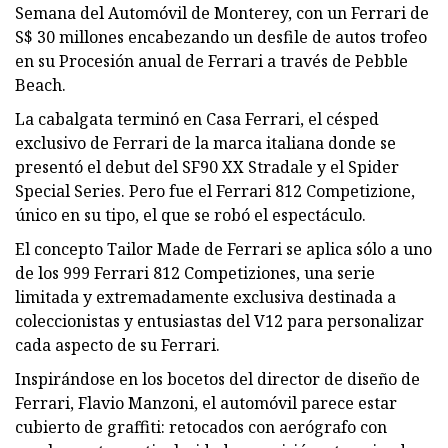
Semana del Automóvil de Monterey, con un Ferrari de
S$ 30 millones encabezando un desfile de autos trofeo
en su Procesión anual de Ferrari a través de Pebble
Beach.
La cabalgata terminó en Casa Ferrari, el césped
exclusivo de Ferrari de la marca italiana donde se
presentó el debut del SF90 XX Stradale y el Spider
Special Series. Pero fue el Ferrari 812 Competizione,
único en su tipo, el que se robó el espectáculo.
El concepto Tailor Made de Ferrari se aplica sólo a uno
de los 999 Ferrari 812 Competiziones, una serie
limitada y extremadamente exclusiva destinada a
coleccionistas y entusiastas del V12 para personalizar
cada aspecto de su Ferrari.
Inspirándose en los bocetos del director de diseño de
Ferrari, Flavio Manzoni, el automóvil parece estar
cubierto de graffiti: retocados con aerógrafo con