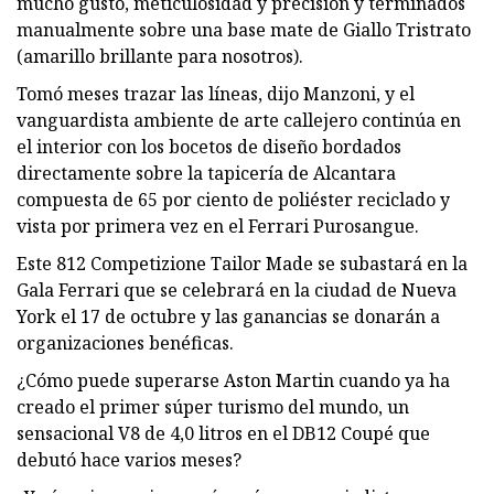
mucho gusto, meticulosidad y precisión y terminados
manualmente sobre una base mate de Giallo Tristrato
(amarillo brillante para nosotros).
Tomó meses trazar las líneas, dijo Manzoni, y el
vanguardista ambiente de arte callejero continúa en
el interior con los bocetos de diseño bordados
directamente sobre la tapicería de Alcantara
compuesta de 65 por ciento de poliéster reciclado y
vista por primera vez en el Ferrari Purosangue.
Este 812 Competizione Tailor Made se subastará en la
Gala Ferrari que se celebrará en la ciudad de Nueva
York el 17 de octubre y las ganancias se donarán a
organizaciones benéficas.
¿Cómo puede superarse Aston Martin cuando ya ha
creado el primer súper turismo del mundo, un
sensacional V8 de 4,0 litros en el DB12 Coupé que
debutó hace varios meses?