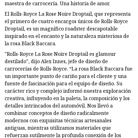
maestra de carrocería. Una historia de amor.
El Rolls-Royce La Rose Noire Droptail, que representa
el primero de cuatro encargos únicos de Rolls-Royce
Droptail, es un magnífico roadster descapotable
inspirado en el encanto y la naturaleza misteriosa de
la rosa Black Baccara.
"Rolls-Royce La Rose Noire Droptail es glamour
destilado", dijo Alex Innes, jefe de diseño de
carrocerías de Rolls-Royce. “La rosa Black Baccara fue
un importante punto de cariño para el cliente y una
fuente de fascinación para el equipo de diseño. Su
carácter rico y complejo informó nuestra exploración
creativa, influyendo en la paleta, la composición y los
detalles intrincados del automóvil. Nos llevó a
combinar conceptos de diseño radicalmente
modernos con exquisitas técnicas artesanales
antiguas, mientras utilizamos materiales que
refuerzan sutilmente la profunda conexión de los