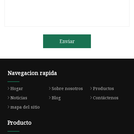
Enviar
Navegacion rapida
Hogar
Sobre nosotros
Productos
Noticias
Blog
Contáctenos
mapa del sitio
Producto