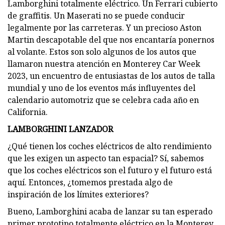
Lamborghini totalmente eléctrico. Un Ferrari cubierto
de graffitis. Un Maserati no se puede conducir
legalmente por las carreteras. Y un precioso Aston
Martin descapotable del que nos encantaría ponernos
al volante. Estos son solo algunos de los autos que
llamaron nuestra atención en Monterey Car Week
2023, un encuentro de entusiastas de los autos de talla
mundial y uno de los eventos más influyentes del
calendario automotriz que se celebra cada año en
California.
LAMBORGHINI LANZADOR
¿Qué tienen los coches eléctricos de alto rendimiento
que les exigen un aspecto tan espacial? Sí, sabemos
que los coches eléctricos son el futuro y el futuro está
aquí. Entonces, ¿tomemos prestada algo de
inspiración de los límites exteriores?
Bueno, Lamborghini acaba de lanzar su tan esperado
primer prototipo totalmente eléctrico en la Monterey