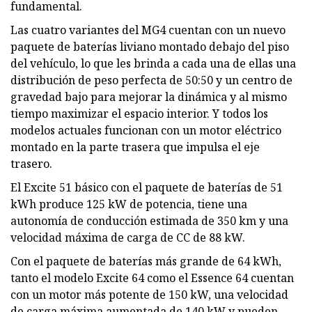
fundamental.
Las cuatro variantes del MG4 cuentan con un nuevo
paquete de baterías liviano montado debajo del piso
del vehículo, lo que les brinda a cada una de ellas una
distribución de peso perfecta de 50:50 y un centro de
gravedad bajo para mejorar la dinámica y al mismo
tiempo maximizar el espacio interior. Y todos los
modelos actuales funcionan con un motor eléctrico
montado en la parte trasera que impulsa el eje
trasero.
El Excite 51 básico con el paquete de baterías de 51
kWh produce 125 kW de potencia, tiene una
autonomía de conducción estimada de 350 km y una
velocidad máxima de carga de CC de 88 kW.
Con el paquete de baterías más grande de 64 kWh,
tanto el modelo Excite 64 como el Essence 64 cuentan
con un motor más potente de 150 kW, una velocidad
de carga máxima aumentada de 140 kW y pueden