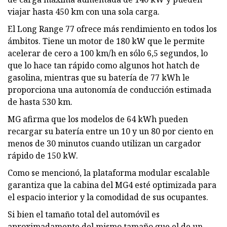
viajar hasta 450 km con una sola carga.
El Long Range 77 ofrece más rendimiento en todos los
ámbitos. Tiene un motor de 180 kW que le permite
acelerar de cero a 100 km/h en sólo 6,5 segundos, lo
que lo hace tan rápido como algunos hot hatch de
gasolina, mientras que su batería de 77 kWh le
proporciona una autonomía de conducción estimada
de hasta 530 km.
MG afirma que los modelos de 64 kWh pueden
recargar su batería entre un 10 y un 80 por ciento en
menos de 30 minutos cuando utilizan un cargador
rápido de 150 kW.
Como se mencionó, la plataforma modular escalable
garantiza que la cabina del MG4 esté optimizada para
el espacio interior y la comodidad de sus ocupantes.
Si bien el tamaño total del automóvil es
aproximadamente del mismo tamaño que el de un