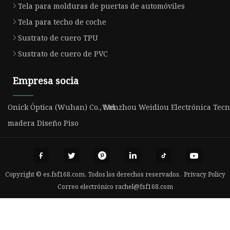
Tela para molduras de puertas de automóviles
Tela para techo de coche
Sustrato de cuero TPU
Sustrato de cuero de PVC
Empresa socia
Onick Óptica (Wuhan) Co., Ltd.
Wenzhou Weidiou Electrónica Tecno
madera Diseño Piso
Copyright © es.fsf168.com, Todos los derechos reservados.
Privacy Policy
Correo electrónico
rachel@fsf168.com