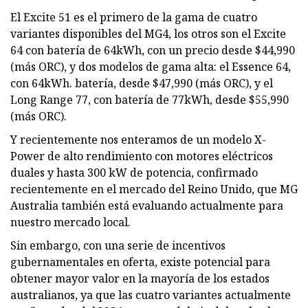
El Excite 51 es el primero de la gama de cuatro
variantes disponibles del MG4, los otros son el Excite
64 con batería de 64kWh, con un precio desde $44,990
(más ORC), y dos modelos de gama alta: el Essence 64,
con 64kWh. batería, desde $47,990 (más ORC), y el
Long Range 77, con batería de 77kWh, desde $55,990
(más ORC).
Y recientemente nos enteramos de un modelo X-
Power de alto rendimiento con motores eléctricos
duales y hasta 300 kW de potencia, confirmado
recientemente en el mercado del Reino Unido, que MG
Australia también está evaluando actualmente para
nuestro mercado local.
Sin embargo, con una serie de incentivos
gubernamentales en oferta, existe potencial para
obtener mayor valor en la mayoría de los estados
australianos, ya que las cuatro variantes actualmente