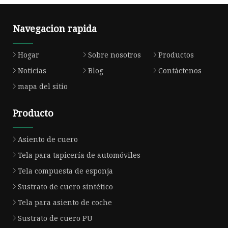
Navegacion rapida
Hogar
Sobre nosotros
Productos
Noticias
Blog
Contáctenos
mapa del sitio
Producto
Asiento de cuero
Tela para tapicería de automóviles
Tela compuesta de esponja
Sustrato de cuero sintético
Tela para asiento de coche
Sustrato de cuero PU