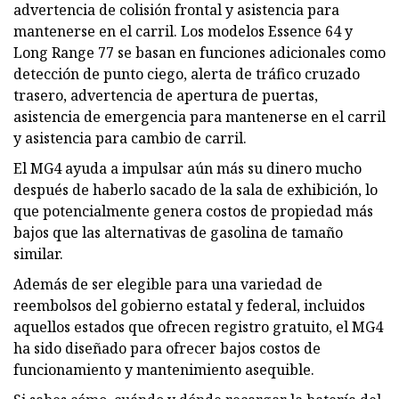
advertencia de colisión frontal y asistencia para
mantenerse en el carril. Los modelos Essence 64 y
Long Range 77 se basan en funciones adicionales como
detección de punto ciego, alerta de tráfico cruzado
trasero, advertencia de apertura de puertas,
asistencia de emergencia para mantenerse en el carril
y asistencia para cambio de carril.
El MG4 ayuda a impulsar aún más su dinero mucho
después de haberlo sacado de la sala de exhibición, lo
que potencialmente genera costos de propiedad más
bajos que las alternativas de gasolina de tamaño
similar.
Además de ser elegible para una variedad de
reembolsos del gobierno estatal y federal, incluidos
aquellos estados que ofrecen registro gratuito, el MG4
ha sido diseñado para ofrecer bajos costos de
funcionamiento y mantenimiento asequible.