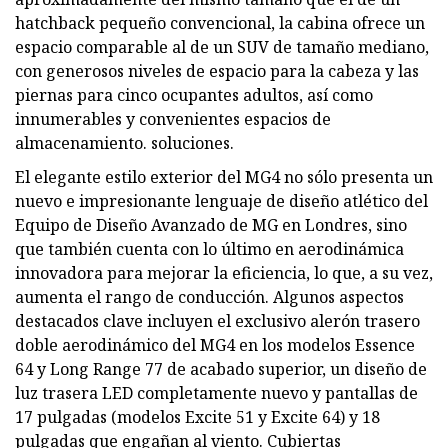
hatchback pequeño convencional, la cabina ofrece un
espacio comparable al de un SUV de tamaño mediano,
con generosos niveles de espacio para la cabeza y las
piernas para cinco ocupantes adultos, así como
innumerables y convenientes espacios de
almacenamiento. soluciones.
El elegante estilo exterior del MG4 no sólo presenta un
nuevo e impresionante lenguaje de diseño atlético del
Equipo de Diseño Avanzado de MG en Londres, sino
que también cuenta con lo último en aerodinámica
innovadora para mejorar la eficiencia, lo que, a su vez,
aumenta el rango de conducción. Algunos aspectos
destacados clave incluyen el exclusivo alerón trasero
doble aerodinámico del MG4 en los modelos Essence
64 y Long Range 77 de acabado superior, un diseño de
luz trasera LED completamente nuevo y pantallas de
17 pulgadas (modelos Excite 51 y Excite 64) y 18
pulgadas que engañan al viento. Cubiertas