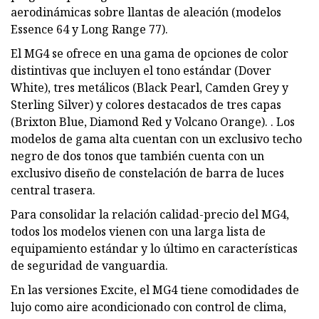
aerodinámicas sobre llantas de aleación (modelos
Essence 64 y Long Range 77).
El MG4 se ofrece en una gama de opciones de color
distintivas que incluyen el tono estándar (Dover
White), tres metálicos (Black Pearl, Camden Grey y
Sterling Silver) y colores destacados de tres capas
(Brixton Blue, Diamond Red y Volcano Orange). . Los
modelos de gama alta cuentan con un exclusivo techo
negro de dos tonos que también cuenta con un
exclusivo diseño de constelación de barra de luces
central trasera.
Para consolidar la relación calidad-precio del MG4,
todos los modelos vienen con una larga lista de
equipamiento estándar y lo último en características
de seguridad de vanguardia.
En las versiones Excite, el MG4 tiene comodidades de
lujo como aire acondicionado con control de clima,