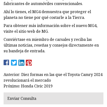
fabricantes de automóviles convencionales.
Ahí lo tienes, el MG4 demuestra que proteger el
planeta no tiene por qué costarle a la Tierra.
Para obtener más información sobre el nuevo MG4,
visite el sitio web de MG.
Conviértase en miembro de carsales y reciba las
últimas noticias, reseñas y consejos directamente en
su bandeja de entrada.
Anterior: Diez formas en las que el Toyota Camry 2024
revolucionará el mercado
Próximo: Honda Civic 2019
Enviar Consulta