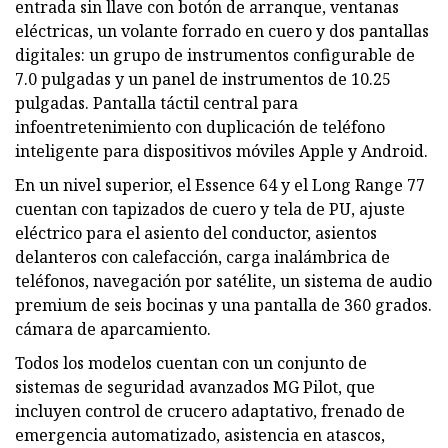
entrada sin llave con botón de arranque, ventanas
eléctricas, un volante forrado en cuero y dos pantallas
digitales: un grupo de instrumentos configurable de
7.0 pulgadas y un panel de instrumentos de 10.25
pulgadas. Pantalla táctil central para
infoentretenimiento con duplicación de teléfono
inteligente para dispositivos móviles Apple y Android.
En un nivel superior, el Essence 64 y el Long Range 77
cuentan con tapizados de cuero y tela de PU, ajuste
eléctrico para el asiento del conductor, asientos
delanteros con calefacción, carga inalámbrica de
teléfonos, navegación por satélite, un sistema de audio
premium de seis bocinas y una pantalla de 360 ​​grados.
cámara de aparcamiento.
Todos los modelos cuentan con un conjunto de
sistemas de seguridad avanzados MG Pilot, que
incluyen control de crucero adaptativo, frenado de
emergencia automatizado, asistencia en atascos,