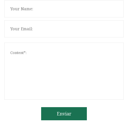
Enviar