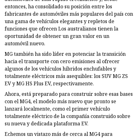
entonces, ha consolidado su posición entre los
fabricantes de automóviles más populares del país con
una gama de vehículos elegantes y repletos de
funciones que ofrecen Los australianos tienen la
oportunidad de obtener un gran valor en un
automóvil nuevo.
MG también ha sido líder en potenciar la transición
hacia el transporte con cero emisiones al ofrecer
algunos de los vehículos híbridos enchufables y
totalmente eléctricos más asequibles: los SUV MG ZS
EV y MG HS Plus EV, respectivamente.
Ahora, está preparado para construir sobre esas bases
con el MG4, el modelo más nuevo que pronto se
lanzará localmente, como el primer vehículo
totalmente eléctrico de la compañía construido sobre
su nueva y dedicada plataforma EV.
Echemos un vistazo más de cerca al MG4 para