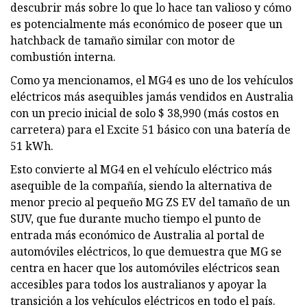
descubrir más sobre lo que lo hace tan valioso y cómo
es potencialmente más económico de poseer que un
hatchback de tamaño similar con motor de
combustión interna.
Como ya mencionamos, el MG4 es uno de los vehículos
eléctricos más asequibles jamás vendidos en Australia
con un precio inicial de solo $ 38,990 (más costos en
carretera) para el Excite 51 básico con una batería de
51 kWh.
Esto convierte al MG4 en el vehículo eléctrico más
asequible de la compañía, siendo la alternativa de
menor precio al pequeño MG ZS EV del tamaño de un
SUV, que fue durante mucho tiempo el punto de
entrada más económico de Australia al portal de
automóviles eléctricos, lo que demuestra que MG se
centra en hacer que los automóviles eléctricos sean
accesibles para todos los australianos y apoyar la
transición a los vehículos eléctricos en todo el país.