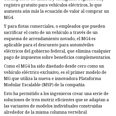
registro gratuito para vehículos eléctricos, lo que
aumenta aún más la ecuación de valor al comprar un
MG4.
Y para flotas comerciales, o empleados que pueden
sacrificar el costo de un vehículo a través de un
esquema de arrendamiento novado, el MG4 es
aplicable para el descuento para automóviles
eléctricos del gobierno federal, que elimina cualquier
pago de impuestos sobre beneficios complementarios.
Como el MG4 ha sido diseñado desde cero como un
vehículo eléctrico exclusivo, es el primer modelo de
MG que utiliza la nueva e innovadora Plataforma
Modular Escalable (MSP) de la compañía.
Esto ha permitido a los ingenieros crear una serie de
soluciones de tren motriz eficientes que se adaptan a
las variantes de modelos individuales construidas
alrededor de la misma columna vertebral